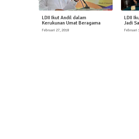
LDII Ikut Andil dalam
LDII Ik
Kerukunan Umat Beragama
Jadi S
Februari 27, 2018
Februari 