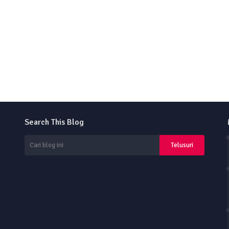
Search This Blog