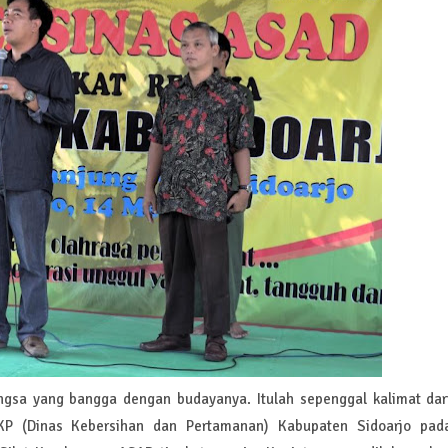
gsa yang bangga dengan budayanya. Itulah sepenggal kalimat dar
 (Dinas Kebersihan dan Pertamanan) Kabupaten Sidoarjo pad