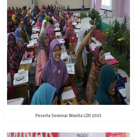
Peserta Seminar Wanita LDII 2015