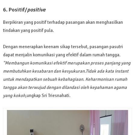
6. Positif/
positive
Berpikiran yang positif terhadap pasangan akan menghasilkan
tindakan yang positif pula.
Dengan menerapkan keenam sikap tersebut, pasangan pasutri
dapat menjalin komunikasi yang efektif dalam rumah tangga.
"Membangun komunikasi efektif merupakan proses panjang yang
membutuhkan kesabaran dan kesyukuran.Tidak ada kata instant
untuk mendapatkan sebuah kebahagiaan. Keharmonisan rumah
tangga akan terwujud dengan dilandasi oleh kepahaman agama
yang kokoh,
ungkap Sri Triesnahati.