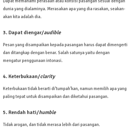
Dapat memahami perasaan atau konsisi pasangan sesuai dengan
dunia yang dialaminya. Merasakan apa yang dia rasakan, seakan-
akan kita adalah dia.
3. Dapat diengar/
audible
Pesan yang disampaikan kepada pasangan harus dapat dimengerti
dan ditangkap dengan benar. Salah satunya yaitu dengan
mengatur penggunaan intonasi.
4. Keterbukaan/
clarity
Keterbukaan tidak berarti di’tumpah’kan, namun memilih apa yang
paling tepat untuk disampaikan dan diketahui pasangan.
5. Rendah hati/
humble
Tidak arogan, dan tidak merasa lebih dari pasangan.