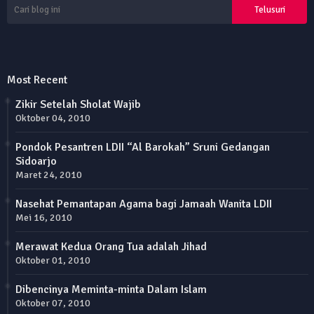
Most Recent
Zikir Setelah Sholat Wajib
Oktober 04, 2010
Pondok Pesantren LDII “Al Barokah” Sruni Gedangan
Sidoarjo
Maret 24, 2010
Nasehat Pemantapan Agama bagi Jamaah Wanita LDII
Mei 16, 2010
Merawat Kedua Orang Tua adalah Jihad
Oktober 01, 2010
Dibencinya Meminta-minta Dalam Islam
Oktober 07, 2010