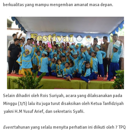
berkualitas yang mampu mengemban amanat masa depan.
Selain dihadiri oleh Rois Suriyah, acara yang dilaksanakan pada
Minggu (3/5) lalu itu juga turut disaksikan oleh Ketua Tanfidziyah
yakni H.M Yusuf Arief, dan sekretaris Syafii.
Event
tahunan yang selalu menyita perhatian ini diikuti oleh 7 TPQ