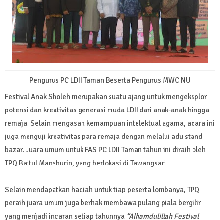
Pengurus PC LDII Taman Beserta Pengurus MWC NU
Festival Anak Sholeh merupakan suatu ajang untuk mengeksplor
potensi dan kreativitas generasi muda LDII dari anak-anak hingga
remaja. Selain mengasah kemampuan intelektual agama, acara ini
juga menguji kreativitas para remaja dengan melalui adu stand
bazar. Juara umum untuk FAS PC LDII Taman tahun ini diraih oleh
TPQ Baitul Manshurin, yang berlokasi di Tawangsari.
Selain mendapatkan hadiah untuk tiap peserta lombanya, TPQ
peraih juara umum juga berhak membawa pulang piala bergilir
yang menjadi incaran setiap tahunnya
“Alhamdulillah Festival