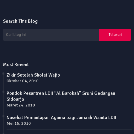
Search This Blog
Most Recent
Zikir Setelah Sholat Wajib
Oktober 04, 2010
Pondok Pesantren LDII “Al Barokah” Sruni Gedangan
Sidoarjo
Maret 24, 2010
Nasehat Pemantapan Agama bagi Jamaah Wanita LDII
Mei 16, 2010