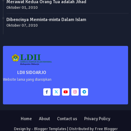
Merawat Kedua Orang Tua adalah Jihad
Oktober 01, 2010
Dibencinya Meminta-minta Dalam Islam
Oktober 07, 2010
LDII SIDOARJO
Website lama yang diarsipkan
Home
About
Contact us
Privacy Policy
Design by -
Blogger Templates
| Distributed by
Free Blogger