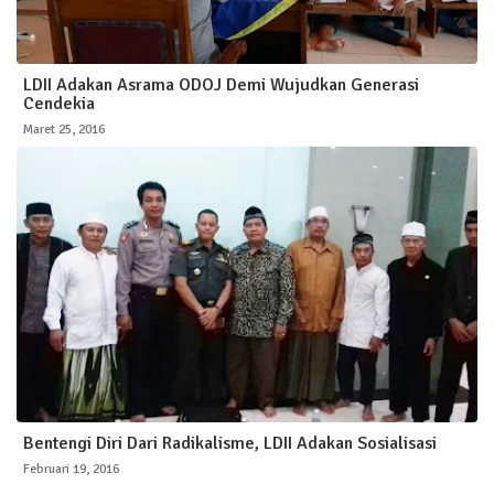
LDII Adakan Asrama ODOJ Demi Wujudkan Generasi
Cendekia
Maret 25, 2016
Bentengi Diri Dari Radikalisme, LDII Adakan Sosialisasi
Februari 19, 2016