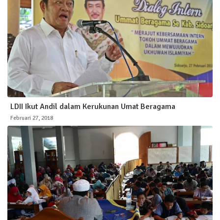
LDII Ikut Andil dalam Kerukunan Umat Beragama
Februari 27, 2018