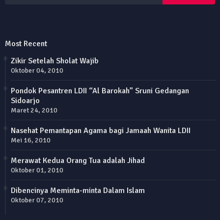
Most Recent
Zikir Setelah Sholat Wajib
Oktober 04, 2010
Pondok Pesantren LDII “Al Barokah” Sruni Gedangan
Sidoarjo
Maret 24, 2010
Nasehat Pemantapan Agama bagi Jamaah Wanita LDII
Mei 16, 2010
Merawat Kedua Orang Tua adalah Jihad
Oktober 01, 2010
Dibencinya Meminta-minta Dalam Islam
Oktober 07, 2010