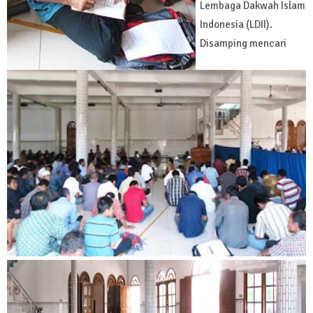
Lembaga Dakwah Islam
Indonesia (LDII).
Disamping mencari