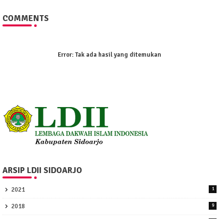
COMMENTS
Error:
Tak ada hasil yang ditemukan
ARSIP LDII SIDOARJO
2021
1
2018
9