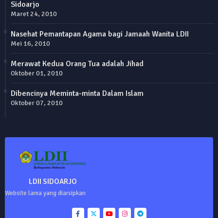
Sidoarjo
Maret 24, 2010
Nasehat Pemantapan Agama bagi Jamaah Wanita LDII
Mei 16, 2010
Merawat Kedua Orang Tua adalah Jihad
Oktober 01, 2010
Dibencinya Meminta-minta Dalam Islam
Oktober 07, 2010
LDII SIDOARJO
Website lama yang diarsipkan