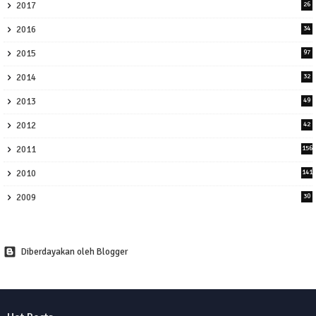
2017
26
2016
34
2015
97
2014
32
2013
49
2012
42
2011
156
2010
141
2009
30
Diberdayakan oleh Blogger