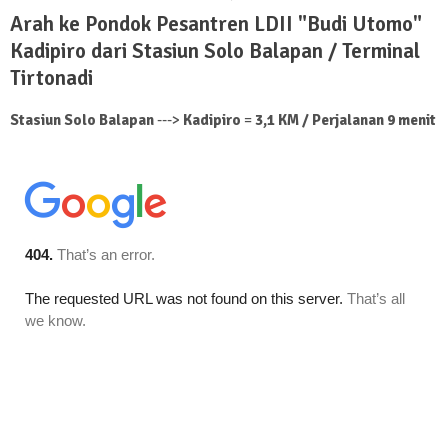
Arah ke Pondok Pesantren LDII "Budi Utomo"
Kadipiro dari Stasiun Solo Balapan / Terminal
Tirtonadi
Stasiun Solo Balapan
--->
Kadipiro
=
3,1 KM / Perjalanan 9 menit