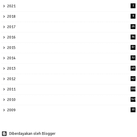
2021
1
2018
9
2017
26
2016
34
2015
97
2014
32
2013
49
2012
42
2011
156
2010
141
2009
30
Diberdayakan oleh Blogger