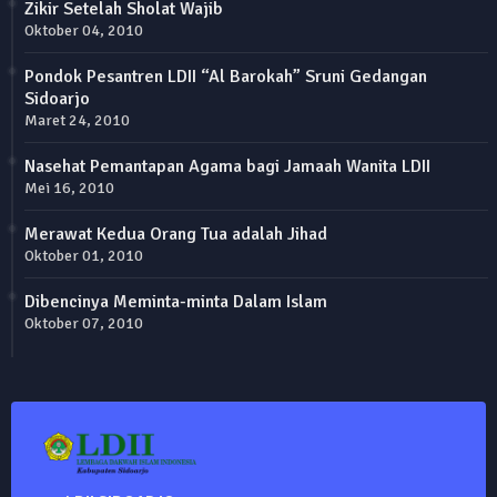
Zikir Setelah Sholat Wajib
Oktober 04, 2010
Pondok Pesantren LDII “Al Barokah” Sruni Gedangan
Sidoarjo
Maret 24, 2010
Nasehat Pemantapan Agama bagi Jamaah Wanita LDII
Mei 16, 2010
Merawat Kedua Orang Tua adalah Jihad
Oktober 01, 2010
Dibencinya Meminta-minta Dalam Islam
Oktober 07, 2010