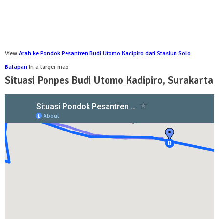
View
Arah ke Pondok Pesantren Budi Utomo Kadipiro dari Stasiun Solo
Balapan
in a larger map
Situasi Ponpes Budi Utomo Kadipiro, Surakarta