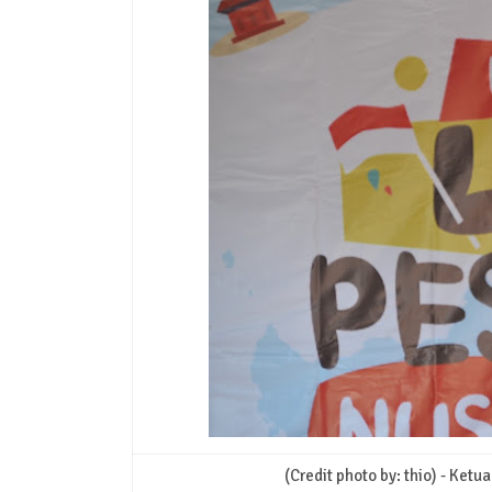
(Credit photo by: thio) - Ket