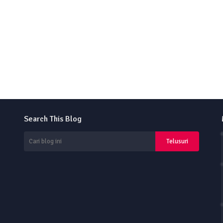
Search This Blog