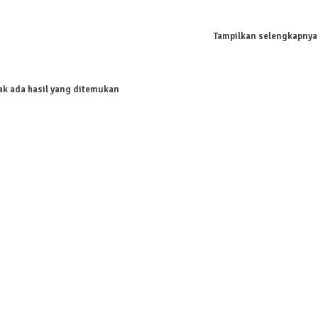
Tampilkan selengkapnya
ak ada hasil yang ditemukan