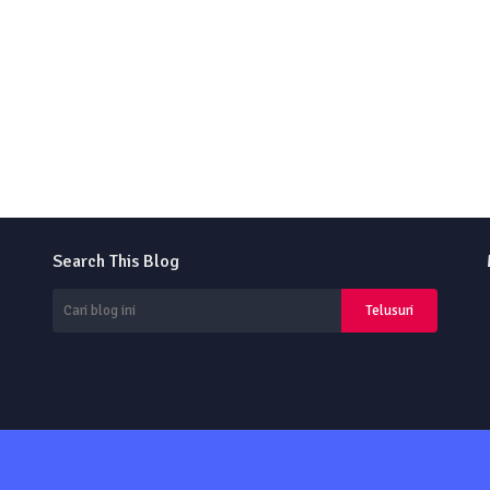
Search This Blog