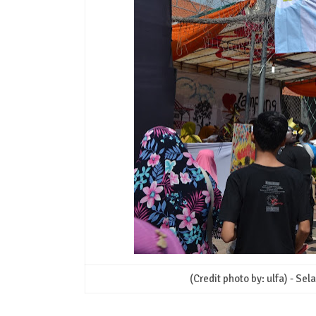
(Credit photo by: ulfa) - S