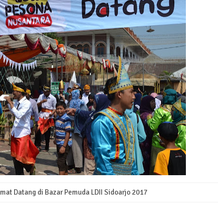
elamat Datang di Bazar Pemuda LDII Sidoarjo 2017