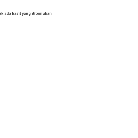
ak ada hasil yang ditemukan