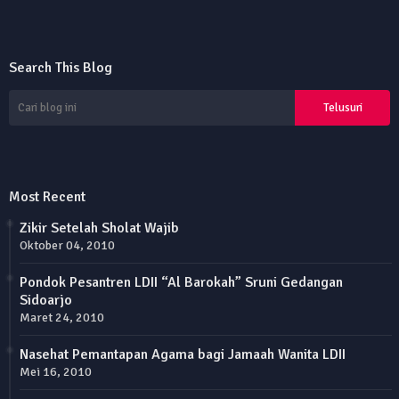
Search This Blog
Most Recent
Zikir Setelah Sholat Wajib
Oktober 04, 2010
Pondok Pesantren LDII “Al Barokah” Sruni Gedangan
Sidoarjo
Maret 24, 2010
Nasehat Pemantapan Agama bagi Jamaah Wanita LDII
Mei 16, 2010