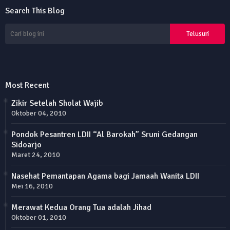
Search This Blog
Most Recent
Zikir Setelah Sholat Wajib
Oktober 04, 2010
Pondok Pesantren LDII “Al Barokah” Sruni Gedangan
Sidoarjo
Maret 24, 2010
Nasehat Pemantapan Agama bagi Jamaah Wanita LDII
Mei 16, 2010
Merawat Kedua Orang Tua adalah Jihad
Oktober 01, 2010