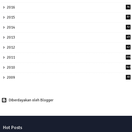
2016
34
2015
97
2014
32
2013
49
2012
42
2011
156
2010
141
2009
30
Diberdayakan oleh Blogger
Hot Posts