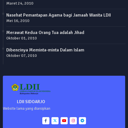
Maret 24, 2010
Nasehat Pemantapan Agama bagi Jamaah Wanita LDII
Mei 16, 2010
Merawat Kedua Orang Tua adalah Jihad
Oktober 01, 2010
Dibencinya Meminta-minta Dalam Islam
Oktober 07, 2010
LDII SIDOARJO
Website lama yang diarsipkan