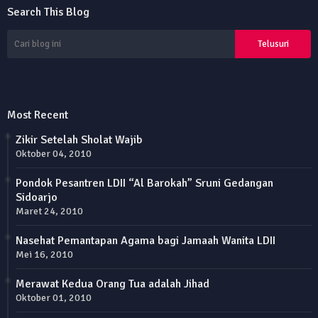
Search This Blog
Most Recent
Zikir Setelah Sholat Wajib
Oktober 04, 2010
Pondok Pesantren LDII “Al Barokah” Sruni Gedangan
Sidoarjo
Maret 24, 2010
Nasehat Pemantapan Agama bagi Jamaah Wanita LDII
Mei 16, 2010
Merawat Kedua Orang Tua adalah Jihad
Oktober 01, 2010