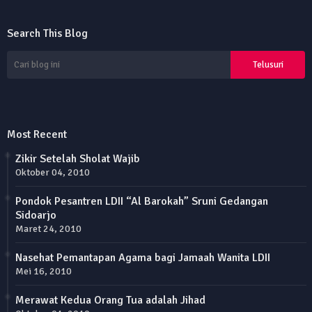
Search This Blog
Most Recent
Zikir Setelah Sholat Wajib
Oktober 04, 2010
Pondok Pesantren LDII “Al Barokah” Sruni Gedangan
Sidoarjo
Maret 24, 2010
Nasehat Pemantapan Agama bagi Jamaah Wanita LDII
Mei 16, 2010
Merawat Kedua Orang Tua adalah Jihad