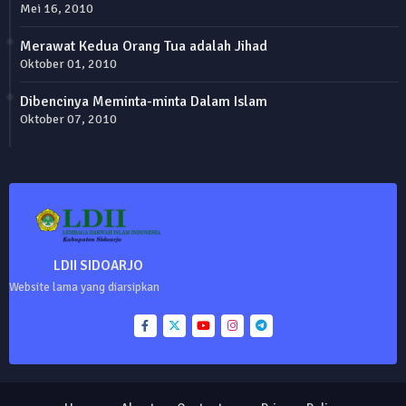
Mei 16, 2010
Merawat Kedua Orang Tua adalah Jihad
Oktober 01, 2010
Dibencinya Meminta-minta Dalam Islam
Oktober 07, 2010
LDII SIDOARJO
Website lama yang diarsipkan