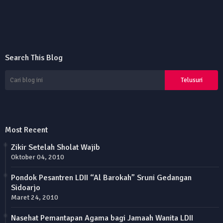
Search This Blog
Most Recent
Zikir Setelah Sholat Wajib
Oktober 04, 2010
Pondok Pesantren LDII “Al Barokah” Sruni Gedangan
Sidoarjo
Maret 24, 2010
Nasehat Pemantapan Agama bagi Jamaah Wanita LDII