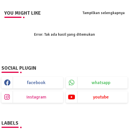
pp
YOU MIGHT LIKE
Tampilkan selengkapnya
Error:
Tak ada hasil yang ditemukan
SOCIAL PLUGIN
facebook
whatsapp
instagram
youtube
LABELS