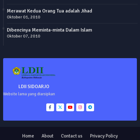
Merawat Kedua Orang Tua adalah Jihad
Oktober 01, 2010
Dibencinya Meminta-minta Dalam Islam
Oktober 07, 2010
LDII SIDOARJO
Website lama yang diarsipkan
Home
About
Contact us
Privacy Policy