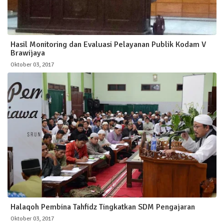
Hasil Monitoring dan Evaluasi Pelayanan Publik Kodam V
Brawijaya
Oktober 03, 2017
Halaqoh Pembina Tahfidz Tingkatkan SDM Pengajaran
Oktober 03, 2017