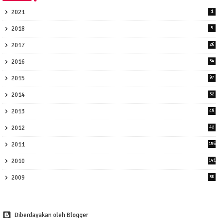
2021
1
2018
9
2017
26
2016
34
2015
97
2014
32
2013
49
2012
42
2011
156
2010
141
2009
30
Diberdayakan oleh Blogger