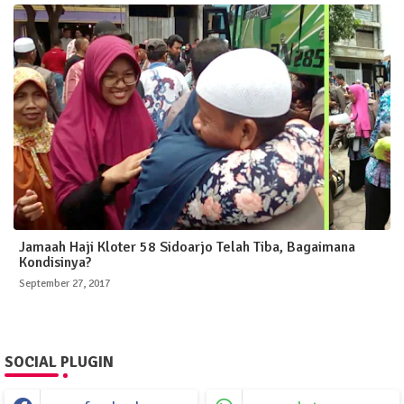
Jamaah Haji Kloter 58 Sidoarjo Telah Tiba, Bagaimana
Kondisinya?
September 27, 2017
SOCIAL PLUGIN