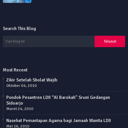
Search This Blog
Most Recent
Zikir Setelah Sholat Wajib
Oktober 04, 2010
Pondok Pesantren LDII “Al Barokah” Sruni Gedangan
Sidoarjo
Maret 24, 2010
Nasehat Pemantapan Agama bagi Jamaah Wanita LDII
Mei 16, 2010