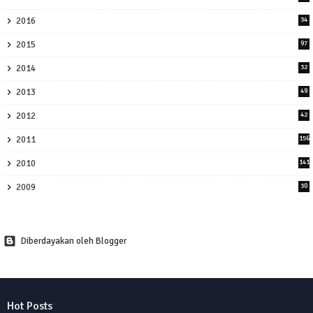
2016
34
2015
97
2014
32
2013
49
2012
42
2011
156
2010
141
2009
30
Diberdayakan oleh Blogger
Hot Posts