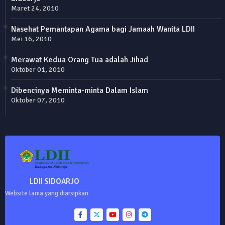
Maret 24, 2010
Nasehat Pemantapan Agama bagi Jamaah Wanita LDII
Mei 16, 2010
Merawat Kedua Orang Tua adalah Jihad
Oktober 01, 2010
Dibencinya Meminta-minta Dalam Islam
Oktober 07, 2010
LDII SIDOARJO
Website lama yang diarsipkan