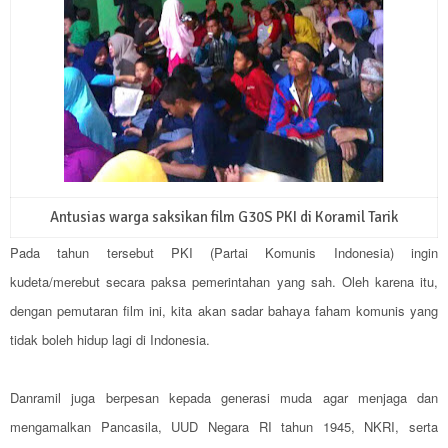
Antusias warga saksikan film G30S PKI di Koramil Tarik
Pada tahun tersebut PKI (Partai Komunis Indonesia) ingin
kudeta/merebut secara paksa pemerintahan yang sah. Oleh karena itu,
dengan pemutaran film ini, kita akan sadar bahaya faham komunis yang
tidak boleh hidup lagi di Indonesia.
Danramil juga berpesan kepada generasi muda agar menjaga dan
mengamalkan Pancasila, UUD Negara RI tahun 1945, NKRI, serta