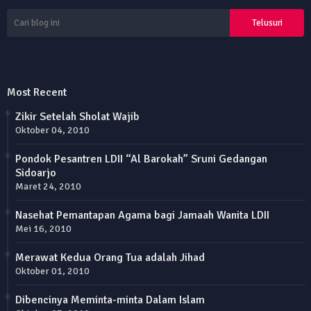
Most Recent
Zikir Setelah Sholat Wajib
Oktober 04, 2010
Pondok Pesantren LDII “Al Barokah” Sruni Gedangan
Sidoarjo
Maret 24, 2010
Nasehat Pemantapan Agama bagi Jamaah Wanita LDII
Mei 16, 2010
Merawat Kedua Orang Tua adalah Jihad
Oktober 01, 2010
Dibencinya Meminta-minta Dalam Islam