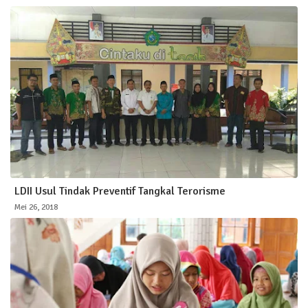
LDII Usul Tindak Preventif Tangkal Terorisme
Mei 26, 2018