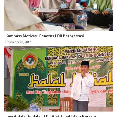
Kompass Motivasi Generus LDII Berprestasi
Desember 08, 2017
Lewat Halal bi Halal, LDII Ajak Umat Islam Bersatu