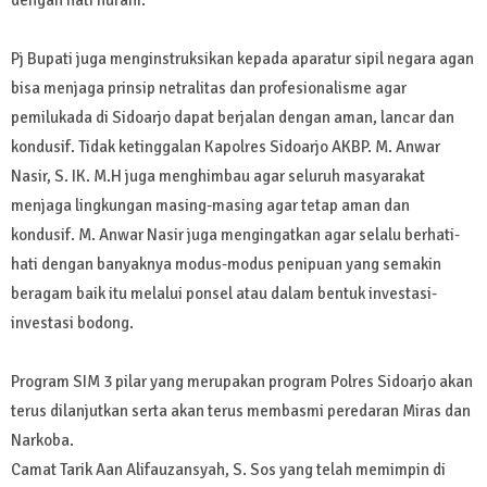
Pj Bupati juga menginstruksikan kepada aparatur sipil negara agan
bisa menjaga prinsip netralitas dan profesionalisme agar
pemilukada di Sidoarjo dapat berjalan dengan aman, lancar dan
kondusif. Tidak ketinggalan Kapolres Sidoarjo AKBP. M. Anwar
Nasir, S. IK. M.H juga menghimbau agar seluruh masyarakat
menjaga lingkungan masing-masing agar tetap aman dan
kondusif. M. Anwar Nasir juga mengingatkan agar selalu berhati-
hati dengan banyaknya modus-modus penipuan yang semakin
beragam baik itu melalui ponsel atau dalam bentuk investasi-
investasi bodong.
Program SIM 3 pilar yang merupakan program Polres Sidoarjo akan
terus dilanjutkan serta akan terus membasmi peredaran Miras dan
Narkoba.
Camat Tarik Aan Alifauzansyah, S. Sos yang telah memimpin di