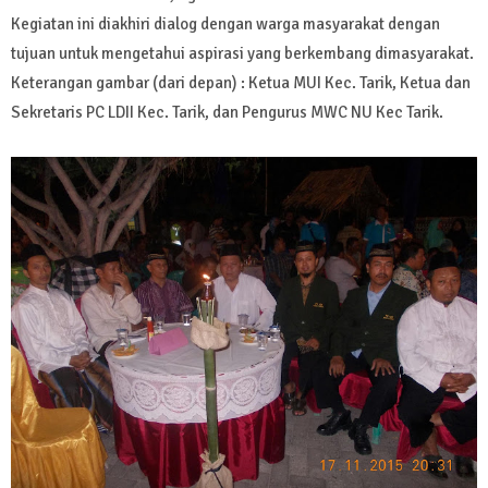
Kegiatan ini diakhiri dialog dengan warga masyarakat dengan
tujuan untuk mengetahui aspirasi yang berkembang dimasyarakat.
Keterangan gambar (dari depan) : Ketua MUI Kec. Tarik, Ketua dan
Sekretaris PC LDII Kec. Tarik, dan Pengurus MWC NU Kec Tarik.