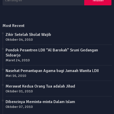
Most Recent
Zikir Setelah Sholat Wajib
Oktober 04, 2010
Pondok Pesantren LDII “Al Barokah” Sruni Gedangan
Sidoarjo
Maret 24, 2010
Nasehat Pemantapan Agama bagi Jamaah Wanita LDII
Mei 16, 2010
Merawat Kedua Orang Tua adalah Jihad
Oktober 01, 2010
Dibencinya Meminta-minta Dalam Islam
Oktober 07, 2010