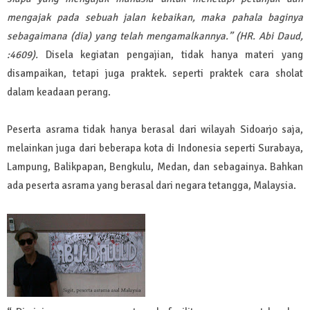
mengajak pada sebuah jalan kebaikan, maka pahala baginya
sebagaimana (dia) yang telah mengamalkannya.” (HR. Abi Daud,
:4609).
Disela kegiatan pengajian, tidak hanya materi yang
disampaikan, tetapi juga praktek. seperti praktek cara sholat
dalam keadaan perang.
Peserta asrama tidak hanya berasal dari wilayah Sidoarjo saja,
melainkan juga dari beberapa kota di Indonesia seperti Surabaya,
Lampung, Balikpapan, Bengkulu, Medan, dan sebagainya. Bahkan
ada peserta asrama yang berasal dari negara tetangga, Malaysia.