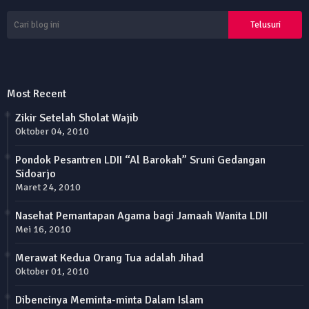
Most Recent
Zikir Setelah Sholat Wajib
Oktober 04, 2010
Pondok Pesantren LDII “Al Barokah” Sruni Gedangan
Sidoarjo
Maret 24, 2010
Nasehat Pemantapan Agama bagi Jamaah Wanita LDII
Mei 16, 2010
Merawat Kedua Orang Tua adalah Jihad
Oktober 01, 2010
Dibencinya Meminta-minta Dalam Islam