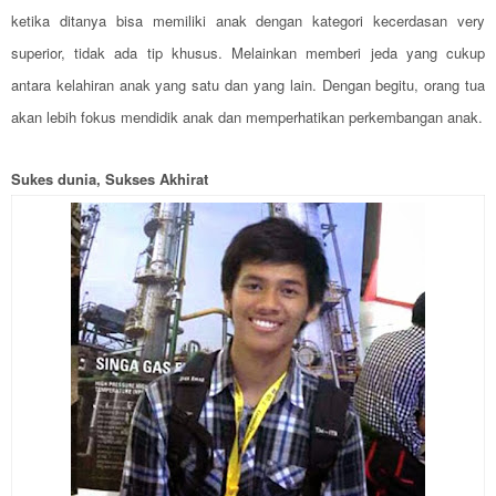
ketika ditanya bisa memiliki anak dengan kategori kecerdasan very
superior, tidak ada tip khusus. Melainkan memberi jeda yang cukup
antara kelahiran anak yang satu dan yang lain. Dengan begitu, orang tua
akan lebih fokus mendidik anak dan memperhatikan perkembangan anak.
Sukes dunia, Sukses Akhirat