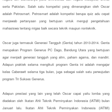
serta Pakistan. Salah satu kompetisi yang dimenangkan oleh Oscar
adalah Petrosmart. Petrosmart adalah kompetisi berupa quiz adu cepat
menjawab pertanyaan yang bertujuan untuk menguji pengetahuan
mahasiswa tentang migas baik secara teknik maupun nonteknik.
Oscar juga termasuk Generasi Tangguh (Genta) tahun 2013-2014. Genta
merupakan Program Generus PC Dago, Bandung Utara yang bertujuan
agar menjadi generasi tangguh yang alim, paham agama, dan mandiri.
Adapun praktek selama mengikuti program Genta ini adalah mengajar
kelas Caberawit selama tiga bulan, juga sebagai salah satu perwujudan
program Tri Sukses Generus.
Adapun prestasi yang lain yang telah Oscar capai yaitu lomba yang
diadakan oleh Ikatan Ahli Teknik Perminyakan Indonesia (IATMI) bulan
Januari lalu. Ikatan Ahli Teknik Perminyakan Indonesia (IATMI)