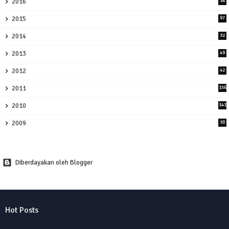
2016
34
2015
97
2014
32
2013
49
2012
42
2011
156
2010
141
2009
30
Diberdayakan oleh Blogger
Hot Posts