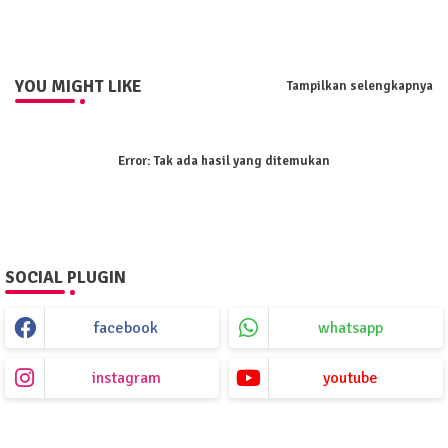
pp
YOU MIGHT LIKE
Tampilkan selengkapnya
Error:
Tak ada hasil yang ditemukan
SOCIAL PLUGIN
facebook
whatsapp
instagram
youtube