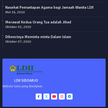
Nasehat Pemantapan Agama bagi Jamaah Wanita LDII
Mei 16, 2010
Merawat Kedua Orang Tua adalah Jihad
Oktober 01, 2010
Dibencinya Meminta-minta Dalam Islam
Oktober 07, 2010
LDII SIDOARJO
Website lama yang diarsipkan