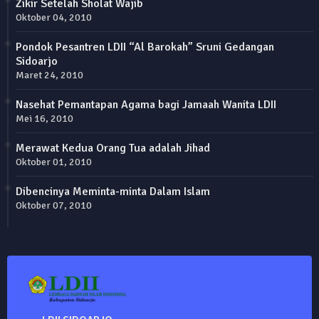
Zikir Setelah Sholat Wajib
Oktober 04, 2010
Pondok Pesantren LDII “Al Barokah” Sruni Gedangan
Sidoarjo
Maret 24, 2010
Nasehat Pemantapan Agama bagi Jamaah Wanita LDII
Mei 16, 2010
Merawat Kedua Orang Tua adalah Jihad
Oktober 01, 2010
Dibencinya Meminta-minta Dalam Islam
Oktober 07, 2010