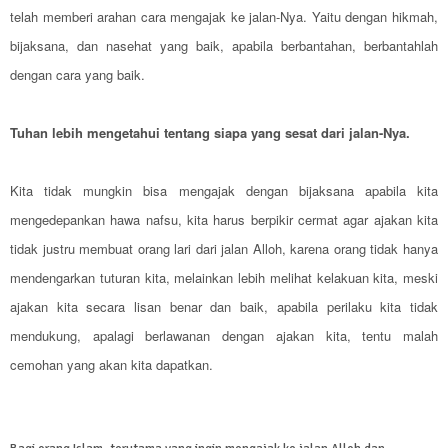
telah memberi arahan cara mengajak ke jalan-Nya. Yaitu dengan hikmah,
bijaksana, dan nasehat yang baik, apabila berbantahan, berbantahlah
dengan cara yang baik.
Tuhan lebih mengetahui tentang siapa yang sesat dari jalan-Nya.
Kita tidak mungkin bisa mengajak dengan bijaksana apabila kita
mengedepankan hawa nafsu, kita harus berpikir cermat agar ajakan kita
tidak justru membuat orang lari dari jalan Alloh, karena orang tidak hanya
mendengarkan tuturan kita, melainkan lebih melihat kelakuan kita, meski
ajakan kita secara lisan benar dan baik, apabila perilaku kita tidak
mendukung, apalagi berlawanan dengan ajakan kita, tentu malah
cemohan yang akan kita dapatkan.