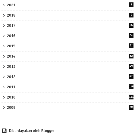
2021
1
2018
9
2017
26
2016
34
2015
97
2014
32
2013
49
2012
42
2011
156
2010
141
2009
30
Diberdayakan oleh Blogger