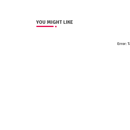
YOU MIGHT LIKE
Error:
T