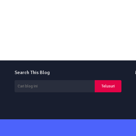
Search This Blog