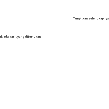
Tampilkan selengkapnya
ak ada hasil yang ditemukan