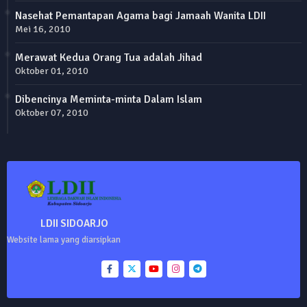
Nasehat Pemantapan Agama bagi Jamaah Wanita LDII
Mei 16, 2010
Merawat Kedua Orang Tua adalah Jihad
Oktober 01, 2010
Dibencinya Meminta-minta Dalam Islam
Oktober 07, 2010
LDII SIDOARJO
Website lama yang diarsipkan