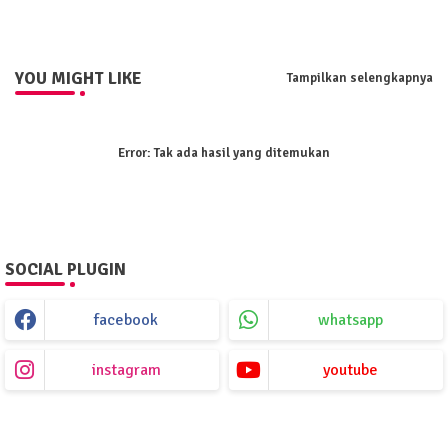
YOU MIGHT LIKE
Tampilkan selengkapnya
Error:
Tak ada hasil yang ditemukan
SOCIAL PLUGIN
facebook
whatsapp
instagram
youtube