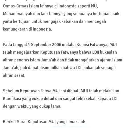
Ormas-Ormas Islam lainnya di Indonesia seperti NU,
Muhammadiyah dan lain-lainnya yang semuanya bertujuan baik
yaitu bertujuan untuk mengajak kebaikan dan mencegah
kemungkaran di Indonesia.
Pada tanggal 4 September 2006 melalui Komisi Fatwanya, MUI
telah mengeluarkan Keputusan Fatwanya bahwa LDII bukanlah
aliran penerus Islam Jama'ah dan tidak mengajarkan ajaran Islam
Jama'ah, jadi dapat disimpulkan bahwa LDII bukanlah sebagai
aliran sesat.
Sebelum Keputusan Fatwa MUI ini dibuat, MUI telah melakukan
Klarifikasi yang cukup detail dan sangat teliti sekali kepada LDII
dengan waktu yang cukup lama.
Berikut Surat Keputusan MUI yang dimaksud: