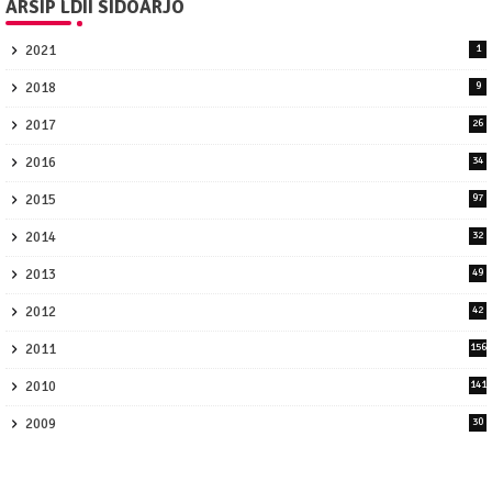
ARSIP LDII SIDOARJO
2021
1
2018
9
2017
26
2016
34
2015
97
2014
32
2013
49
2012
42
2011
156
2010
141
2009
30