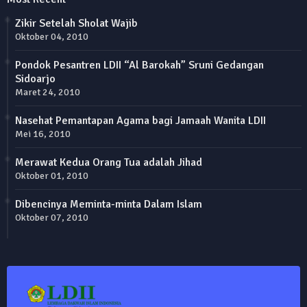
Zikir Setelah Sholat Wajib
Oktober 04, 2010
Pondok Pesantren LDII “Al Barokah” Sruni Gedangan
Sidoarjo
Maret 24, 2010
Nasehat Pemantapan Agama bagi Jamaah Wanita LDII
Mei 16, 2010
Merawat Kedua Orang Tua adalah Jihad
Oktober 01, 2010
Dibencinya Meminta-minta Dalam Islam
Oktober 07, 2010