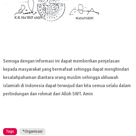
Semoga dengan informasi ini dapat memberikan penjelasan
kepada masyarakat yang bermafaat sehingga dapat menghindari
kesalahpahaman diantara orang muslim sehingga ukhuwah
islamiah di Indonesia dapat terwujud dan kita semua selalu dalam
perlindungan dan rohmat dari Alloh SWT. Amin
Tags
*Organisasi