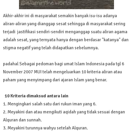
Akhir-akhir ini di masyarakat semakin banyak isu-isu adanya
aliran-aliran yang dianggap sesat sehingga di masyarakat sering
terjadi jastifikasi sendiri-sendiri menganggap suatu aliran agama
adalah sesat, yang ternyata hanya dengan berdasar "katanya" dan
stigma negatif yang telah didapatkan sebelumnya.
padahal Sebagai pedoman bagi umat Islam Indonesia pada tgl 6
November 2007 MUI telah mengeluarkan 10 kriteria aliran atau
paham yang menyimpang dari ajaran Islam yang benar.
10 Kriteria dimaksud antara lain
1. Mengingkari salah satu dari rukun iman yang 6.
2. Meyakini dan atau mengikuti aqidah yang tidak sesuai dengan
Alquran dan sunnah.
3. Meyakini turunnya wahyu setelah Alquran.