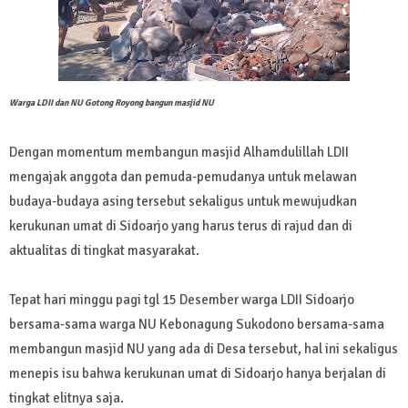
Warga LDII dan NU Gotong Royong bangun masjid NU
Dengan momentum membangun masjid Alhamdulillah LDII
mengajak anggota dan pemuda-pemudanya untuk melawan
budaya-budaya asing tersebut sekaligus untuk mewujudkan
kerukunan umat di Sidoarjo yang harus terus di rajud dan di
aktualitas di tingkat masyarakat.
Tepat hari minggu pagi tgl 15 Desember warga LDII Sidoarjo
bersama-sama warga NU Kebonagung Sukodono bersama-sama
membangun masjid NU yang ada di Desa tersebut, hal ini sekaligus
menepis isu bahwa kerukunan umat di Sidoarjo hanya berjalan di
tingkat elitnya saja.