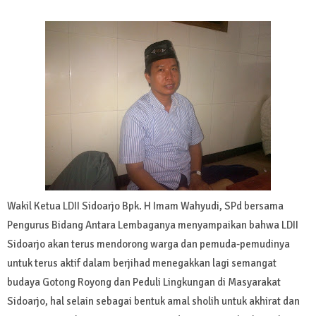
Wakil Ketua LDII Sidoarjo Bpk. H Imam Wahyudi, SPd bersama
Pengurus Bidang Antara Lembaganya menyampaikan bahwa LDII
Sidoarjo akan terus mendorong warga dan pemuda-pemudinya
untuk terus aktif dalam berjihad menegakkan lagi semangat
budaya Gotong Royong dan Peduli Lingkungan di Masyarakat
Sidoarjo, hal selain sebagai bentuk amal sholih untuk akhirat dan