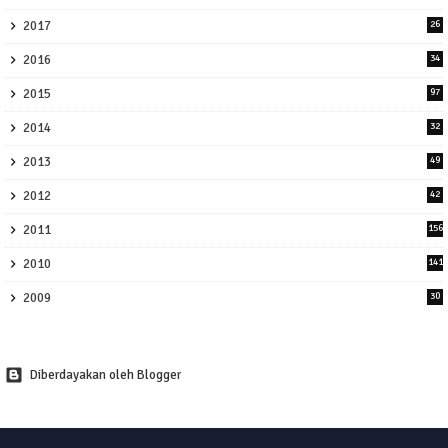
2017
26
2016
34
2015
97
2014
32
2013
49
2012
42
2011
156
2010
141
2009
30
Diberdayakan oleh Blogger