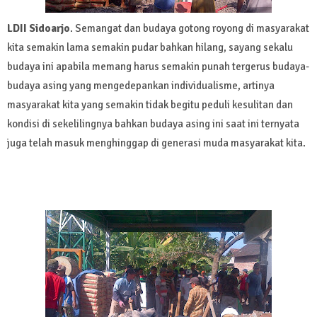
LDII Sidoarjo
. Semangat dan budaya gotong royong di masyarakat
kita semakin lama semakin pudar bahkan hilang, sayang sekalu
budaya ini apabila memang harus semakin punah tergerus budaya-
budaya asing yang mengedepankan individualisme, artinya
masyarakat kita yang semakin tidak begitu peduli kesulitan dan
kondisi di sekelilingnya bahkan budaya asing ini saat ini ternyata
juga telah masuk menghinggap di generasi muda masyarakat kita.