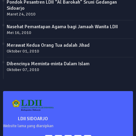
Pondok Pesantren LDII “Al Barokah” Sruni Gedangan
Sidoarjo
Maret 24, 2010
Nasehat Pemantapan Agama bagi Jamaah Wanita LDII
Mei 16, 2010
Merawat Kedua Orang Tua adalah Jihad
Oktober 01, 2010
Dibencinya Meminta-minta Dalam Islam
Oktober 07, 2010
LDII SIDOARJO
Website lama yang diarsipkan