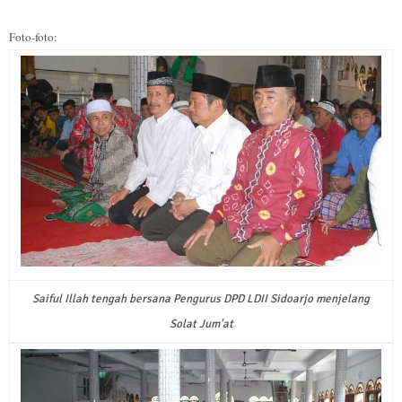
Foto-foto:
Saiful Illah tengah bersana Pengurus DPD LDII Sidoarjo menjelang
Solat Jum'at