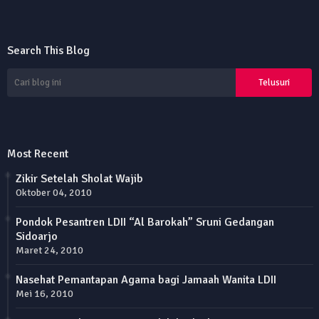
Search This Blog
Most Recent
Zikir Setelah Sholat Wajib
Oktober 04, 2010
Pondok Pesantren LDII “Al Barokah” Sruni Gedangan
Sidoarjo
Maret 24, 2010
Nasehat Pemantapan Agama bagi Jamaah Wanita LDII
Mei 16, 2010