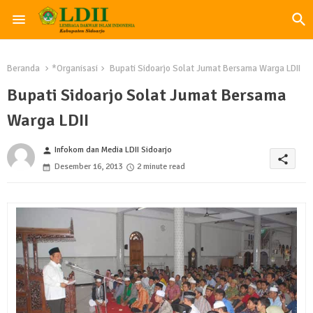
Beranda
*Organisasi
Bupati Sidoarjo Solat Jumat Bersama Warga LDII
Bupati Sidoarjo Solat Jumat Bersama
Warga LDII
Infokom dan Media LDII Sidoarjo
person
share
Desember 16, 2013
2 minute read