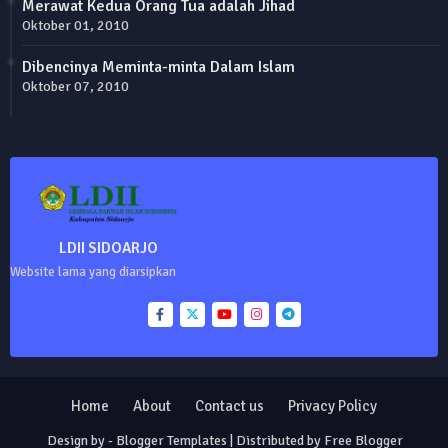
Merawat Kedua Orang Tua adalah Jihad
Oktober 01, 2010
Dibencinya Meminta-minta Dalam Islam
Oktober 07, 2010
LDII SIDOARJO
Website lama yang diarsipkan
Home
About
Contact us
Privacy Policy
Design by -
Blogger Templates
| Distributed by
Free Blogger