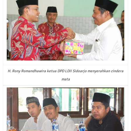
H. Rony Romandhawira ketua DPD LDII Sidoarjo menyerahkan cindera
mata