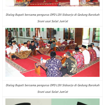
Dialog Bupati bersama pengurus DPD LDII Sidoarjo di Gedung Barokah
Sruni usai Solat Jum'at
Dialog Bupati bersama pengurus DPD LDII Sidoarjo di Gedung Barokah
Sruni usai Solat Jum'at