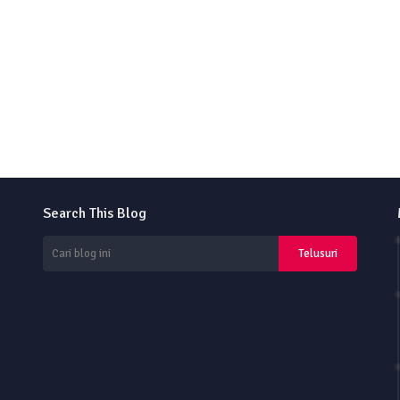
Search This Blog