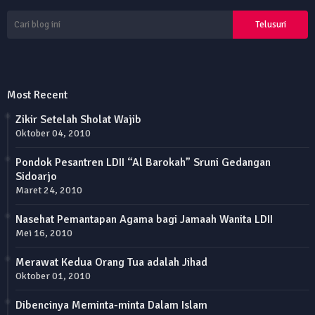
Most Recent
Zikir Setelah Sholat Wajib
Oktober 04, 2010
Pondok Pesantren LDII “Al Barokah” Sruni Gedangan
Sidoarjo
Maret 24, 2010
Nasehat Pemantapan Agama bagi Jamaah Wanita LDII
Mei 16, 2010
Merawat Kedua Orang Tua adalah Jihad
Oktober 01, 2010
Dibencinya Meminta-minta Dalam Islam