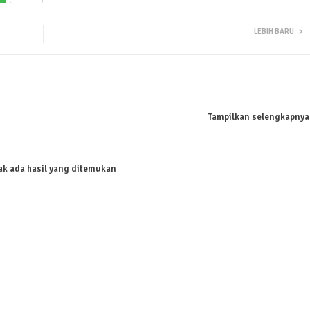
LEBIH BARU
Tampilkan selengkapnya
ak ada hasil yang ditemukan