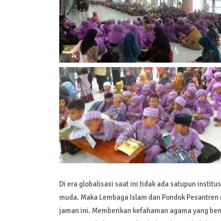
Di era globalisasi saat ini tidak ada satupun inst
muda. Maka Lembaga Islam dan Pondok Pesantren 
jaman ini. Memberikan kefahaman agama yang ben