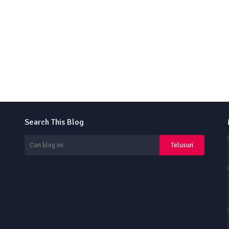
Search This Blog