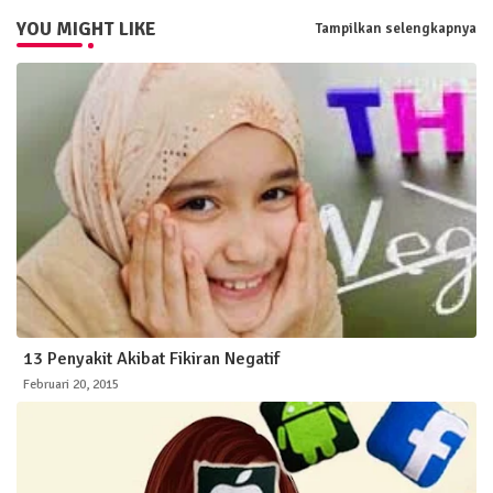
YOU MIGHT LIKE
Tampilkan selengkapnya
13 Penyakit Akibat Fikiran Negatif
Februari 20, 2015