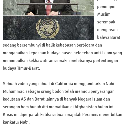
pemimpin
Muslim
serempak
mengecam
bahwa Barat
sedang bersembunyi di balik kebebasan berbicara dan
mengabaikan kepekaan budaya pasca pelecehan anti-Islam yang
menimbulkan kekhawatiran semakin melebarnya pertentangan
budaya Timur-Barat.
Sebuah video yang dibuat di California menggambarkan Nabi
Muhammad sebagai orang bodoh telah memicu penyerangan
kedutaan AS dan Barat lainnya di banyak Negara Islam dan
serangan bom bunuh diri mematikan di Afghanistan bulan ini.
Krisis ini diperparah ketika sebuah majalah Perancis menerbitkan
karikatur Nabi.