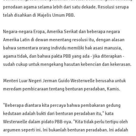
penodaan agama selama lebih dari satu dekade. Resolusi serupa
telah disahkan di Majelis Umum PBB.
Negara-negara Eropa, Amerika Serikat dan beberapa negara
Amerika Latin di dewan menentang resolusi itu, dengan alasan
bahwa sementara orang individu memiliki hak asasi manusia,
agama tidak, dan bahwa pakta PBB yang ada - jika diterapkan -
sudah cukup untuk mengekang hasutan kebencian dan kekerasan.
Menteri Luar Negeri Jerman Guido Westerwelle berusaha untuk
meredam pembicaraan tentang benturan peradaban, Kamis.
"Beberapa diantara kita percaya bahwa pembakaran gedung
kedutaan adalah bukti dari benturan peradaban itu," kata
Westerwelle dalam pidato PBB-nya. "Kita tidak perlu tertipu oleh
argumen seperti ini. Ini bukanlah benturan peradaban. Ini adalah