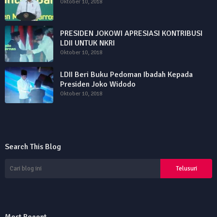
Oktober 10, 2018
PRESIDEN JOKOWI APRESIASI KONTRIBUSI
LDII UNTUK NKRI
Oktober 10, 2018
LDII Beri Buku Pedoman Ibadah Kepada
Presiden Joko Widodo
Oktober 10, 2018
Search This Blog
Most Recent