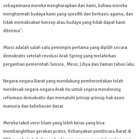
sebagaimana mereka mengharapkan dari kami, bahwa mereka
menghormati budaya kami yang spesifik dan berbasis agama, dan
tidak memaksakan konsep atau budaya yang tidak dapat kami
diterima".
Mursi adalah salah satu pemimpin pertama yang dipilih secara
demokratis setelah revolusi Arab Spring yang melahirkan
pergantian pemerintah Tunisia , Mesir, Libya dan Yaman tahun lalu.
Negara-negara Barat yang mendukung pemberontakan telah
mendesak negara-negara Arab itu untuk segera mendorong
reformasi demokratis dan mematuhi prinsip-prinsip hak asasi
manusia dan kebebasan dasar.
Mereka takut versi Islam yang lebih keras yang bisa
membangkitkan gerakan protes. Kebanyakan pembicara Barat di