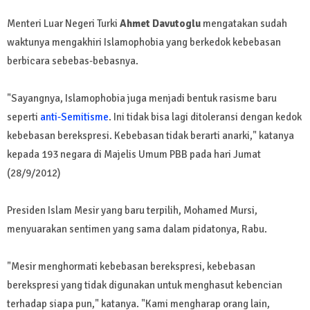
Menteri Luar Negeri Turki
Ahmet Davutoglu
mengatakan sudah
waktunya mengakhiri Islamophobia yang berkedok kebebasan
berbicara sebebas-bebasnya.
"Sayangnya, Islamophobia juga menjadi bentuk rasisme baru
seperti
anti-Semitisme
. Ini tidak bisa lagi ditoleransi dengan kedok
kebebasan berekspresi. Kebebasan tidak berarti anarki," katanya
kepada 193 negara di Majelis Umum PBB pada hari Jumat
(28/9/2012)
Presiden Islam Mesir yang baru terpilih, Mohamed Mursi,
menyuarakan sentimen yang sama dalam pidatonya, Rabu.
"Mesir menghormati kebebasan berekspresi, kebebasan
berekspresi yang tidak digunakan untuk menghasut kebencian
terhadap siapa pun," katanya. "Kami mengharap orang lain,