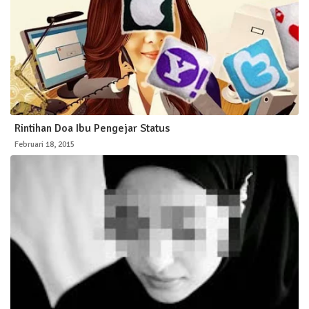
Rintihan Doa Ibu Pengejar Status
Februari 18, 2015