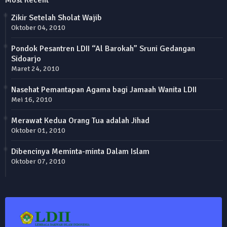
Zikir Setelah Sholat Wajib
Oktober 04, 2010
Pondok Pesantren LDII “Al Barokah” Sruni Gedangan
Sidoarjo
Maret 24, 2010
Nasehat Pemantapan Agama bagi Jamaah Wanita LDII
Mei 16, 2010
Merawat Kedua Orang Tua adalah Jihad
Oktober 01, 2010
Dibencinya Meminta-minta Dalam Islam
Oktober 07, 2010