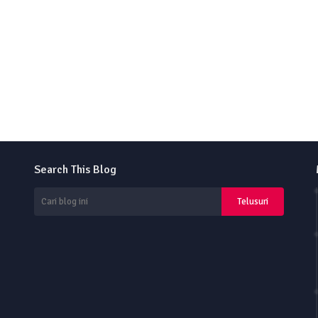
Search This Blog