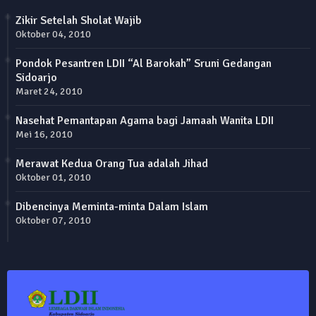
Zikir Setelah Sholat Wajib
Oktober 04, 2010
Pondok Pesantren LDII “Al Barokah” Sruni Gedangan
Sidoarjo
Maret 24, 2010
Nasehat Pemantapan Agama bagi Jamaah Wanita LDII
Mei 16, 2010
Merawat Kedua Orang Tua adalah Jihad
Oktober 01, 2010
Dibencinya Meminta-minta Dalam Islam
Oktober 07, 2010