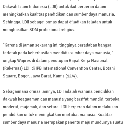
Dakwah Islam Indonesia (LDII) untuk ikut berperan dalam
meningkatkan kualitas pendidikan dan sumber daya manusia.
Sehingga, LDII sebagai ormas dapat dijadikan teladan untuk
menghasilkan SDM profesional religius.
"Karena di jaman sekarang ini, tingginya peradaban bangsa
terletak pada keberhasilan mendidik sumber daya manusia,"
ungkap Wapres di dalam penutupan Rapat Kerja Nasional
(Rakernas) LDII di IPB International Convention Center, Botani
Square, Bogor, Jawa Barat, Kamis (12/4).
Sebagaimana ormas lainnya, LDII adalah wahana pendidikan
dakwah keagaaman dan manusia yang bersifat mandiri, terbuka,
moderat, majemuk, dan setara. LDII berperan dalam melakukan
pendidikan untuk meningkatkan martabat manusia. Kualitas
sumber daya manusia merupakan penentu maju mundurnya suatu