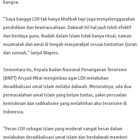
bangsa.
“Saya bangga LDII tak hanya khotbah tapi juga menyelenggarakan
pendidikan dan kewirausahaan. Dakwah bil hal jauh lebih efektif
dan berdaya guna. Ibadah dalam Islam tidak hanya ritual, namun
muamalah dan amal di tengah masyarakjat sesuai tuntuntan Quran
dan sunnah,” lanjut Wapres.
Sementara itu, Kepala Badan Nasional Penanganan Terorisme
(BNPT) Arsyad Mbai mengimbau agar LDII melakukan
deradikalisasi umat Islam melalui dakwah. Menurutnya, ada dua
permasalahan umat Islam yang belum tuntas, yakni persoalan
kemiskinan dan radikalisme yang melahirkan aksi terorisme di
Indonesia.
"Peran LDII sebagai Islam yang moderat sangat besar dalam
melakukan deradikalisasi umat Islam dan berdakwah memberi