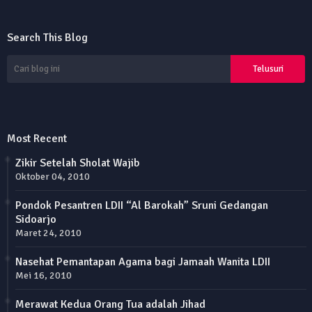
Search This Blog
Most Recent
Zikir Setelah Sholat Wajib
Oktober 04, 2010
Pondok Pesantren LDII “Al Barokah” Sruni Gedangan
Sidoarjo
Maret 24, 2010
Nasehat Pemantapan Agama bagi Jamaah Wanita LDII
Mei 16, 2010
Merawat Kedua Orang Tua adalah Jihad