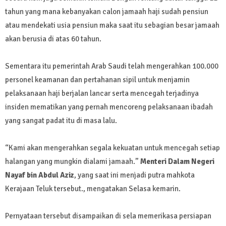
tahun yang mana kebanyakan calon jamaah haji sudah pensiun
atau mendekati usia pensiun maka saat itu sebagian besar jamaah
akan berusia di atas 60 tahun.
Sementara itu pemerintah Arab Saudi telah mengerahkan 100.000
personel keamanan dan pertahanan sipil untuk menjamin
pelaksanaan haji berjalan lancar serta mencegah terjadinya
insiden mematikan yang pernah mencoreng pelaksanaan ibadah
yang sangat padat itu di masa lalu.
“Kami akan mengerahkan segala kekuatan untuk mencegah setiap
halangan yang mungkin dialami jamaah.”
Menteri Dalam Negeri
Nayaf bin Abdul Aziz
, yang saat ini menjadi putra mahkota
Kerajaan Teluk tersebut., mengatakan Selasa kemarin.
Pernyataan tersebut disampaikan di sela memerikasa persiapan