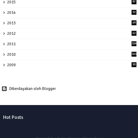
2015
97
2014
32
2013
49
2012
42
2011
156
2010
141
2009
30
Diberdayakan oleh Blogger
Hot Posts