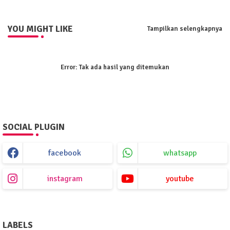
YOU MIGHT LIKE
Tampilkan selengkapnya
Error:
Tak ada hasil yang ditemukan
SOCIAL PLUGIN
facebook
whatsapp
instagram
youtube
LABELS