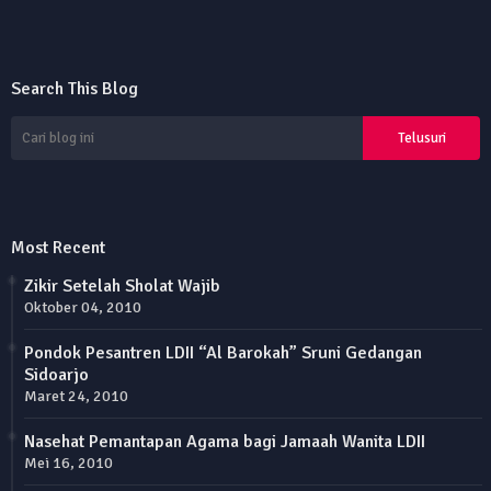
Search This Blog
Most Recent
Zikir Setelah Sholat Wajib
Oktober 04, 2010
Pondok Pesantren LDII “Al Barokah” Sruni Gedangan
Sidoarjo
Maret 24, 2010
Nasehat Pemantapan Agama bagi Jamaah Wanita LDII
Mei 16, 2010