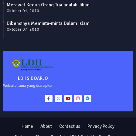
Merawat Kedua Orang Tua adalah Jihad
Oktober 01, 2010
Dibencinya Meminta-minta Dalam Islam
Oktober 07, 2010
LDII SIDOARJO
Website lama yang diarsipkan
Home
About
Contact us
Privacy Policy