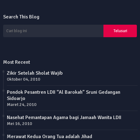
Search This Blog
Most Recent
Zikir Setelah Sholat Wajib
Oktober 04, 2010
Pondok Pesantren LDII “Al Barokah” Sruni Gedangan
Sidoarjo
Maret 24, 2010
Nasehat Pemantapan Agama bagi Jamaah Wanita LDII
Mei 16, 2010
Merawat Kedua Orang Tua adalah Jihad