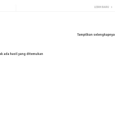
LEBIH BARU
Tampilkan selengkapnya
ak ada hasil yang ditemukan