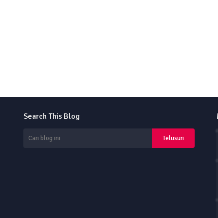
Search This Blog