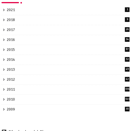
2021
1
2018
9
2017
26
2016
34
2015
97
2014
32
2013
49
2012
42
2011
156
2010
141
2009
30