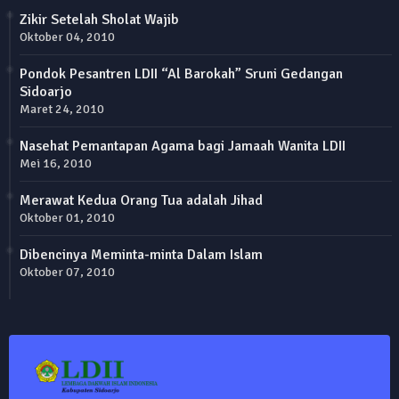
Zikir Setelah Sholat Wajib
Oktober 04, 2010
Pondok Pesantren LDII “Al Barokah” Sruni Gedangan
Sidoarjo
Maret 24, 2010
Nasehat Pemantapan Agama bagi Jamaah Wanita LDII
Mei 16, 2010
Merawat Kedua Orang Tua adalah Jihad
Oktober 01, 2010
Dibencinya Meminta-minta Dalam Islam
Oktober 07, 2010