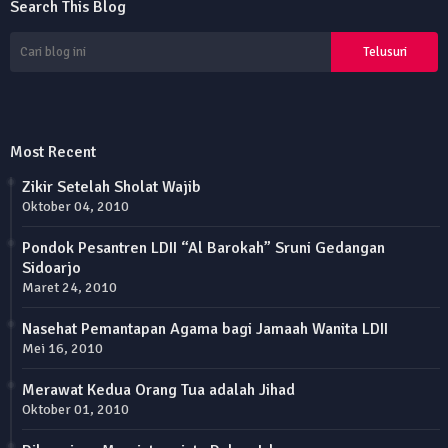
Search This Blog
Most Recent
Zikir Setelah Sholat Wajib
Oktober 04, 2010
Pondok Pesantren LDII “Al Barokah” Sruni Gedangan
Sidoarjo
Maret 24, 2010
Nasehat Pemantapan Agama bagi Jamaah Wanita LDII
Mei 16, 2010
Merawat Kedua Orang Tua adalah Jihad
Oktober 01, 2010