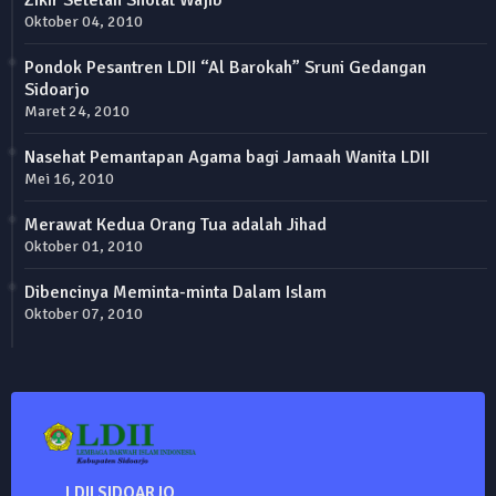
Oktober 04, 2010
Pondok Pesantren LDII “Al Barokah” Sruni Gedangan
Sidoarjo
Maret 24, 2010
Nasehat Pemantapan Agama bagi Jamaah Wanita LDII
Mei 16, 2010
Merawat Kedua Orang Tua adalah Jihad
Oktober 01, 2010
Dibencinya Meminta-minta Dalam Islam
Oktober 07, 2010
LDII SIDOARJO