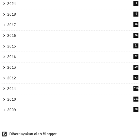
2021
1
2018
9
2017
26
2016
34
2015
97
2014
32
2013
49
2012
42
2011
156
2010
141
2009
30
Diberdayakan oleh Blogger