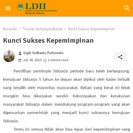
Beranda
*Sosial Kemasyarakatan
Kunci Sukses Kepemimpinan
Kunci Sukses Kepemimpinan
Gigih Yudhanto Purbonoto
person
share
Juli 28, 2010
2 minute read
Pemilihan pemimpin Sidoarjo periode baru telah berlangsung.
Kemajuan Sidoarjo 5 tahun ke depan akan dipikul oleh kader terbaik
yang terpilih oleh mayoritas masyarakat. Beban yang berat ini tidak
mungkin bisa dikerjakan sendiri. Kekompakan dan kerukunan
masyarakat Sidoarjo dalam mendukung program-program yang akan
digencarkan pemerintah yang menjadi kunci suksesnya kemajuan
Sidoarjo.
Tentu ini semua tidak akan bisa lepas dari kepemimpinan sang