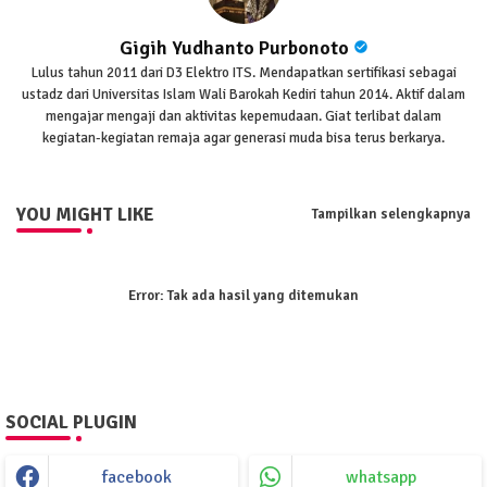
Gigih Yudhanto Purbonoto
Lulus tahun 2011 dari D3 Elektro ITS. Mendapatkan sertifikasi sebagai
ustadz dari Universitas Islam Wali Barokah Kediri tahun 2014. Aktif dalam
mengajar mengaji dan aktivitas kepemudaan. Giat terlibat dalam
kegiatan-kegiatan remaja agar generasi muda bisa terus berkarya.
YOU MIGHT LIKE
Tampilkan selengkapnya
Error:
Tak ada hasil yang ditemukan
SOCIAL PLUGIN
facebook
whatsapp