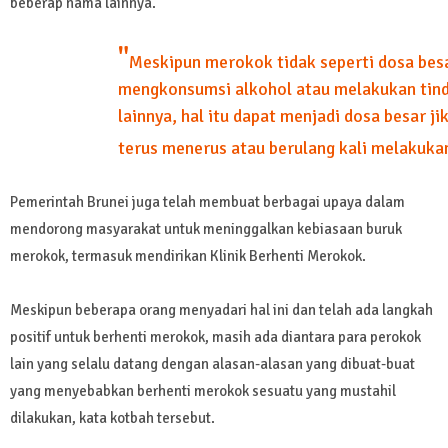
beberap nama lainnya.
"
Meskipun merokok tidak seperti dosa besa
mengkonsumsi alkohol atau melakukan tind
lainnya, hal itu dapat menjadi dosa besar j
terus menerus atau berulang kali melakuka
Pemerintah Brunei juga telah membuat berbagai upaya dalam
mendorong masyarakat untuk meninggalkan kebiasaan buruk
merokok, termasuk mendirikan Klinik Berhenti Merokok.
Meskipun beberapa orang menyadari hal ini dan telah ada langkah
positif untuk berhenti merokok, masih ada diantara para perokok
lain yang selalu datang dengan alasan-alasan yang dibuat-buat
yang menyebabkan berhenti merokok sesuatu yang mustahil
dilakukan, kata kotbah tersebut.