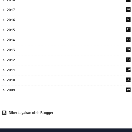
2017
26
2016
34
2015
97
2014
32
2013
49
2012
42
2011
156
2010
141
2009
30
Diberdayakan oleh Blogger